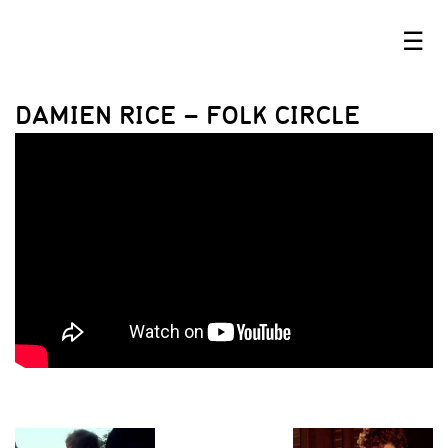
☰
DAMIEN RICE – FOLK CIRCLE