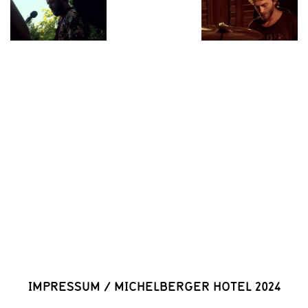
IMPRESSUM
/
MICHELBERGER HOTEL 2024